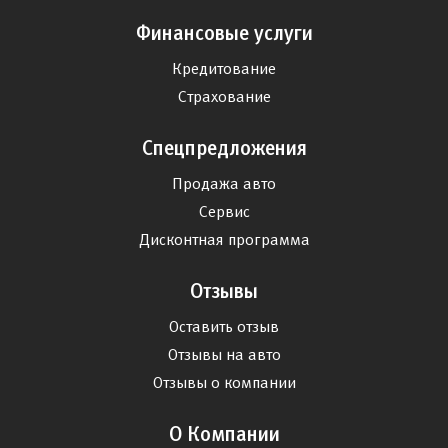
Финансовые услуги
Кредитование
Страхование
Спецпредложения
Продажа авто
Сервис
Дисконтная программа
Отзывы
Оставить отзыв
Отзывы на авто
Отзывы о компании
О Компании