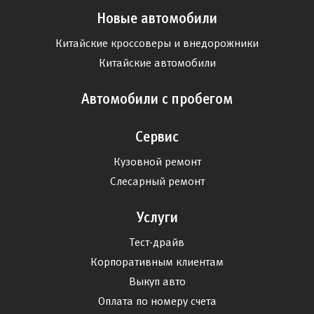
Новые автомобили
Китайские кроссоверы и внедорожники
Китайские автомобили
Автомобили с пробегом
Сервис
Кузовной ремонт
Слесарный ремонт
Услуги
Тест-драйв
Корпоративным клиентам
Выкуп авто
Оплата по номеру счета