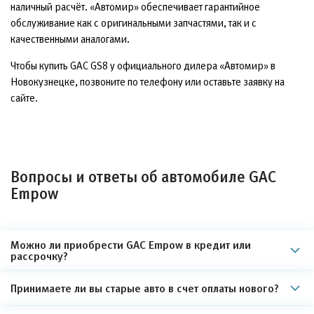
наличный расчёт. «Автомир» обеспечивает гарантийное
обслуживание как с оригинальными запчастями, так и с
качественными аналогами.
Чтобы купить GAC GS8 у официального дилера «Автомир» в
Новокузнецке, позвоните по телефону или оставьте заявку на
сайте.
Вопросы и ответы об автомобиле GAC
Empow
Можно ли приобрести GAC Empow в кредит или
рассрочку?
Принимаете ли вы старые авто в счет оплаты нового?