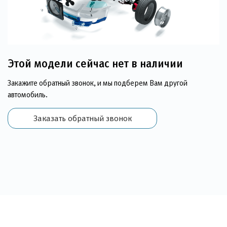
Этой модели сейчас нет в наличии
Закажите обратный звонок, и мы подберем Вам другой
автомобиль.
Заказать обратный звонок