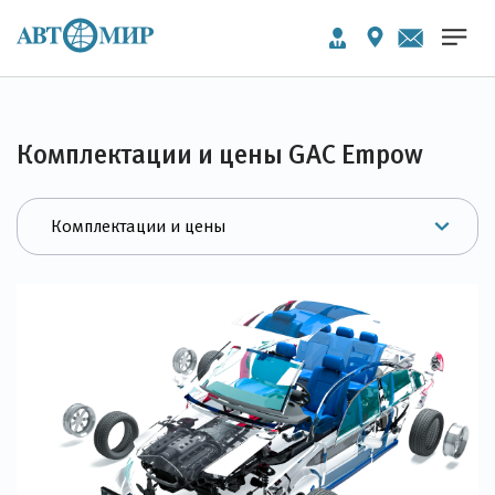
Комплектации и цены GAC Empow