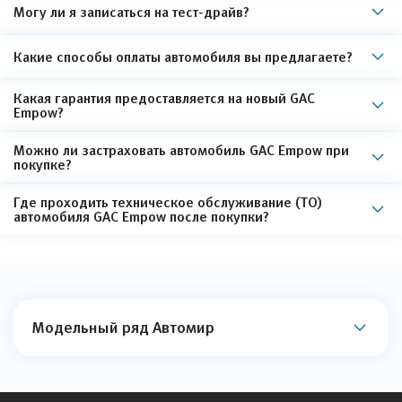
Могу ли я записаться на тест-драйв?
Какие способы оплаты автомобиля вы предлагаете?
Какая гарантия предоставляется на новый GAC
Empow?
Можно ли застраховать автомобиль GAC Empow при
покупке?
Где проходить техническое обслуживание (ТО)
автомобиля GAC Empow после покупки?
Модельный ряд Автомир