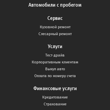
Автомобили с пробегом
Сервис
Кузовной ремонт
Слесарный ремонт
Услуги
Тест-драйв
Корпоративным клиентам
Выкуп авто
Оплата по номеру счета
Финансовые услуги
Кредитование
Страхование