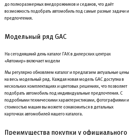
до полноразмерных внедорожников и седанов, что даёт
возможность подобрать автомобиль под самые разные задачи и
предпочтения.
Модельный ряд GAC
На сегодняшний день каталог ГАК в дилерских центрах
«Автомир» включает модели
Мы регулярно обновляем каталог и предлагаем актуальные цены
на весь модельный ряд. Каждая новая модель GAC доступна в
нескольких комплектациях и цветовых решениях, что позволяет
подобрать автомобиль под индивидуальные предпочтения. С
подробными техническими характеристиками, фотографиями и
стоимостью машин вы можете ознакомиться в детальных
карточках автомобилей нашего каталога.
Преимущества покупки у официального