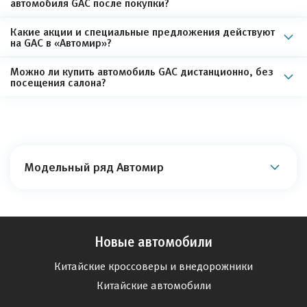
автомобиля GAC после покупки?
Какие акции и специальные предложения действуют
на GAC в «Автомир»?
Можно ли купить автомобиль GAC дистанционно, без
посещения салона?
Модельный ряд Автомир
Новые автомобили
Китайские кроссоверы и внедорожники
Китайские автомобили