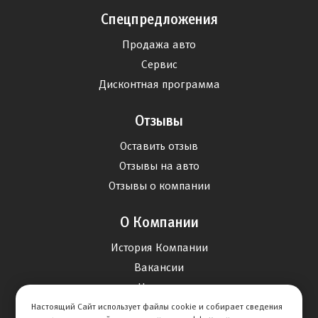
Спецпредложения
Продажа авто
Сервис
Дисконтная программа
Отзывы
Оставить отзыв
Отзывы на авто
Отзывы о компании
О Компании
История Компании
Вакансии
Новости
Настоящий Сайт использует файлы cookie и собирает сведения