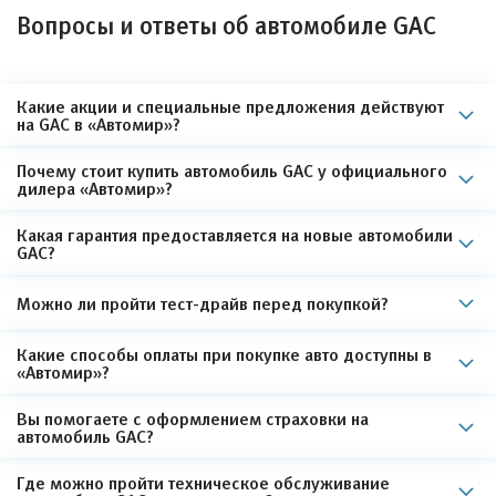
Вопросы и ответы об автомобиле GAC
Какие акции и специальные предложения действуют
на GAC в «Автомир»?
Почему стоит купить автомобиль GAC у официального
дилера «Автомир»?
Какая гарантия предоставляется на новые автомобили
GAC?
Можно ли пройти тест-драйв перед покупкой?
Какие способы оплаты при покупке авто доступны в
«Автомир»?
Вы помогаете с оформлением страховки на
автомобиль GAC?
Где можно пройти техническое обслуживание