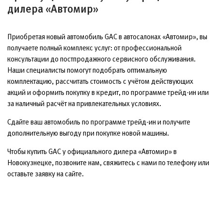
дилера «Автомир»
Приобретая новый автомобиль GAC в автосалонах «Автомир», вы
получаете полный комплекс услуг: от профессиональной
консультации до постпродажного сервисного обслуживания.
Наши специалисты помогут подобрать оптимальную
комплектацию, рассчитать стоимость с учётом действующих
акций и оформить покупку в кредит, по программе трейд-ин или
за наличный расчёт на привлекательных условиях.
Сдайте ваш автомобиль по программе трейд-ин и получите
дополнительную выгоду при покупке новой машины.
Чтобы купить GAC у официального дилера «Автомир» в
Новокузнецке, позвоните нам, свяжитесь с нами по телефону или
оставьте заявку на сайте.