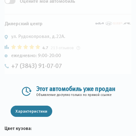
Оцените мой автомобиль
Дилерский центр
ул. Рудокопровая, д.22А.
4.7
213 отзывов
ежедневно: 9:00-20:00
+7 (3843) 91-07-07
Этот автомобиль уже продан
Объявление доступно только по прямой ссылке
Характеристики
Цвет кузова: