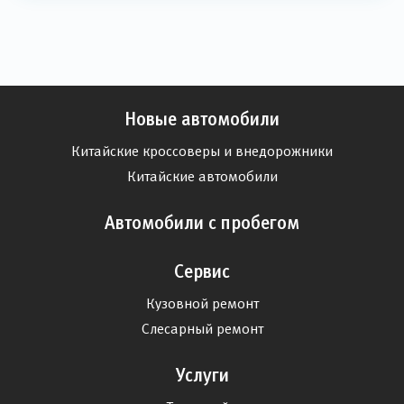
Новые автомобили
Китайские кроссоверы и внедорожники
Китайские автомобили
Автомобили с пробегом
Сервис
Кузовной ремонт
Слесарный ремонт
Услуги