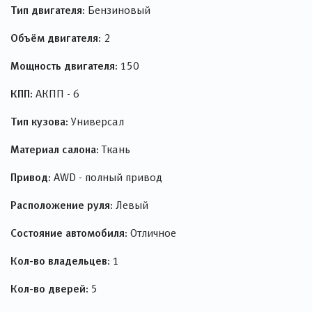
Тип двигателя:
Бензиновый
Объём двигателя:
2
Мощность двигателя:
150
КПП:
АКПП - 6
Тип кузова:
Универсал
Материал салона:
Ткань
Привод:
AWD - полный привод
Расположение руля:
Левый
Состояние автомобиля:
Отличное
Кол-во владельцев:
1
Кол-во дверей:
5