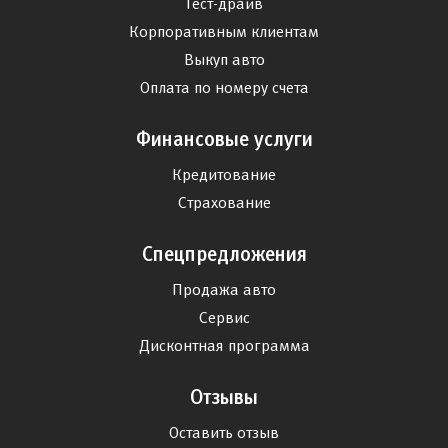
Тест-драйв
Корпоративным клиентам
Выкуп авто
Оплата по номеру счета
Финансовые услуги
Кредитование
Страхование
Спецпредложения
Продажа авто
Сервис
Дисконтная программа
Отзывы
Оставить отзыв