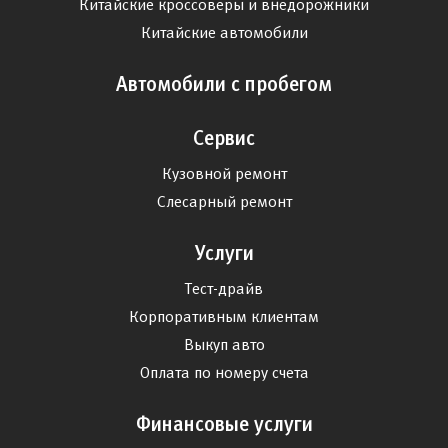
Китайские кроссоверы и внедорожники
Китайские автомобили
Автомобили с пробегом
Сервис
Кузовной ремонт
Слесарный ремонт
Услуги
Тест-драйв
Корпоративным клиентам
Выкуп авто
Оплата по номеру счета
Финансовые услуги