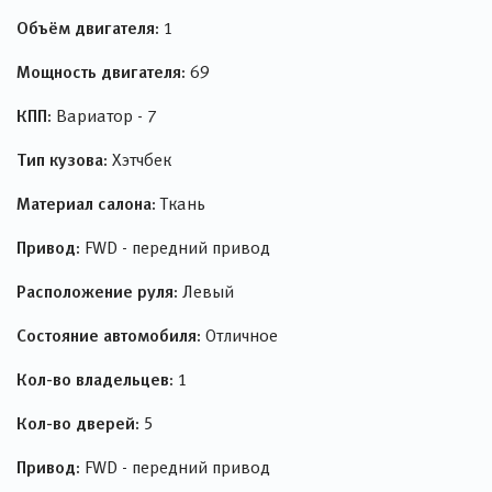
Объём двигателя:
1
Мощность двигателя:
69
КПП:
Вариатор - 7
Тип кузова:
Хэтчбек
Материал салона:
Ткань
Привод:
FWD - передний привод
Расположение руля:
Левый
Состояние автомобиля:
Отличное
Кол-во владельцев:
1
Кол-во дверей:
5
Привод:
FWD - передний привод