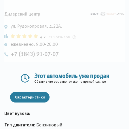
Дилерский центр
ул. Рудокопровая, д.22А.
4.7
213 отзывов
ежедневно: 9:00-20:00
+7 (3843) 91-07-07
Этот автомобиль уже продан
Объявление доступно только по прямой ссылке
Характеристики
Цвет кузова:
Тип двигателя:
Бензиновый