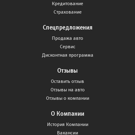
Кредитование
Страхование
Спецпредложения
Продажа авто
Сервис
Дисконтная программа
Отзывы
Оставить отзыв
Отзывы на авто
Отзывы о компании
О Компании
История Компании
Вакансии