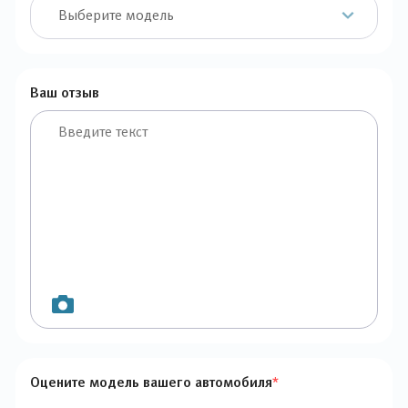
Ваш отзыв
Оцените модель вашего автомобиля
*