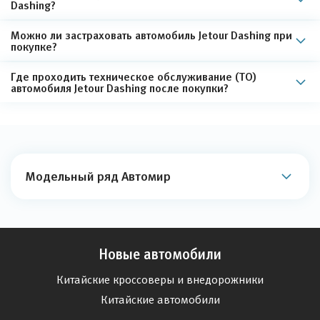
Dashing?
Можно ли застраховать автомобиль Jetour Dashing при
покупке?
Где проходить техническое обслуживание (ТО)
автомобиля Jetour Dashing после покупки?
Модельный ряд Автомир
Новые автомобили
Китайские кроссоверы и внедорожники
Китайские автомобили