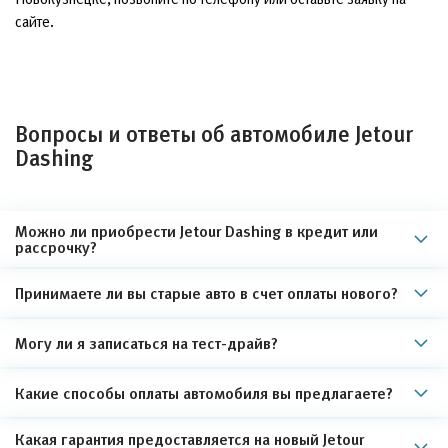
сайте.
Вопросы и ответы об автомобиле Jetour
Dashing
Можно ли приобрести Jetour Dashing в кредит или
рассрочку?
Принимаете ли вы старые авто в счет оплаты нового?
Могу ли я записаться на тест-драйв?
Какие способы оплаты автомобиля вы предлагаете?
Какая гарантия предоставляется на новый Jetour