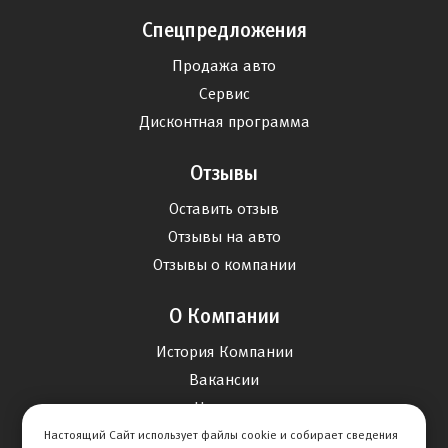
Спецпредложения
Продажа авто
Сервис
Дисконтная программа
Отзывы
Оставить отзыв
Отзывы на авто
Отзывы о компании
О Компании
История Компании
Вакансии
Новости
Настоящий Сайт использует файлы cookie и собирает сведения