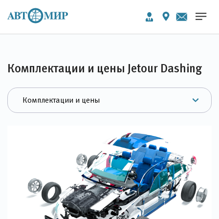
Комплектации и цены Jetour Dashing