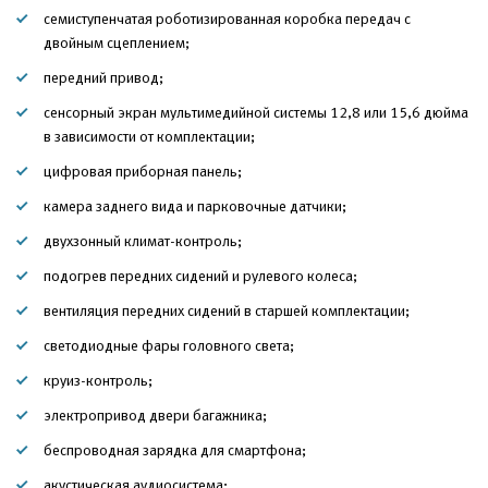
семиступенчатая роботизированная коробка передач с
двойным сцеплением;
передний привод;
сенсорный экран мультимедийной системы 12,8 или 15,6 дюйма
в зависимости от комплектации;
цифровая приборная панель;
камера заднего вида и парковочные датчики;
двухзонный климат-контроль;
подогрев передних сидений и рулевого колеса;
вентиляция передних сидений в старшей комплектации;
светодиодные фары головного света;
круиз-контроль;
электропривод двери багажника;
беспроводная зарядка для смартфона;
акустическая аудиосистема;