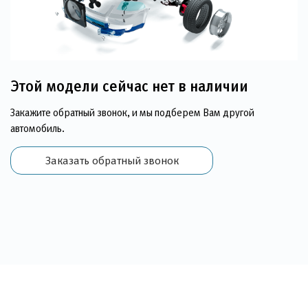
Этой модели сейчас нет в наличии
Закажите обратный звонок, и мы подберем Вам другой
автомобиль.
Заказать обратный звонок